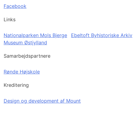
Facebook
Links
Nationalparken Mols Bjerge
Ebeltoft Byhistoriske Arkiv
Museum Østjylland
Samarbejdspartnere
Rønde Højskole
Kreditering
Design og development af Mount