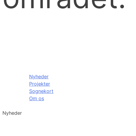
Nyheder
Projekter
Sognekort
Om os
Nyheder