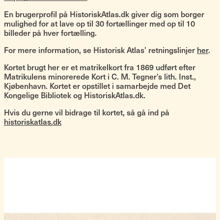
En brugerprofil på HistoriskAtlas.dk giver dig som borger
mulighed for at lave op til 30 fortællinger med op til 10
billeder på hver fortælling.
For mere information, se Historisk Atlas’ retningslinjer
her
.
Kortet brugt her er et matrikelkort fra 1869 udført efter
Matrikulens minorerede Kort i C. M. Tegner’s lith. Inst.,
Kjøbenhavn. Kortet er opstillet i samarbejde med Det
Kongelige Bibliotek og HistoriskAtlas.dk.
Hvis du gerne vil bidrage til kortet, så gå ind på
historiskatlas.dk